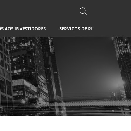
OS AOS INVESTIDORES
SERVIÇOS DE RI