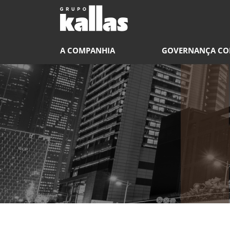
A COMPANHIA
GOVERNANÇA CO