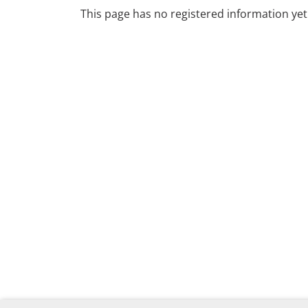
This page has no registered information yet